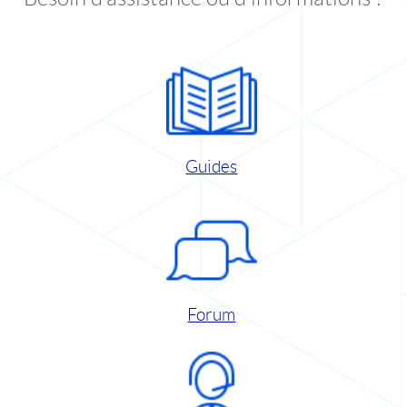
Guides
Forum